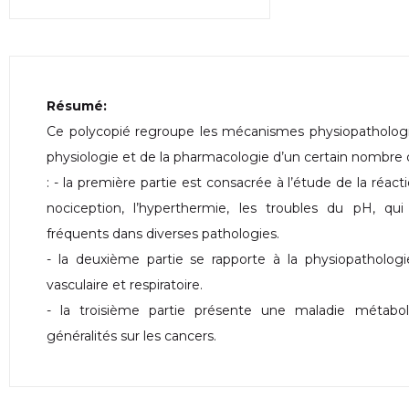
Résumé:
Ce polycopié regroupe les mécanismes physiopathologi
physiologie et de la pharmacologie d’un certain nombre de
: - la première partie est consacrée à l’étude de la réac
nociception, l’hyperthermie, les troubles du pH, qui
fréquents dans diverses pathologies.
- la deuxième partie se rapporte à la physiopathologie 
vasculaire et respiratoire.
- la troisième partie présente une maladie métabol
généralités sur les cancers.