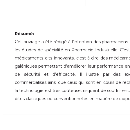
Résumé:
Cet ouvrage a été rédigé à l’intention des pharmaciens e
les études de spécialité en Pharmacie Industrielle. C’e
médicaments dits innovants, c'est-à-dire des médicame
galéniques permettant d’améliorer leur performance en
de sécurité et d’efficacité. Il illustre par des
commercialisés ainsi que ceux qui sont en cours de rech
la technologie est très coûteuse, risquent de souffrir e
dites classiques ou conventionnelles en matière de rappo