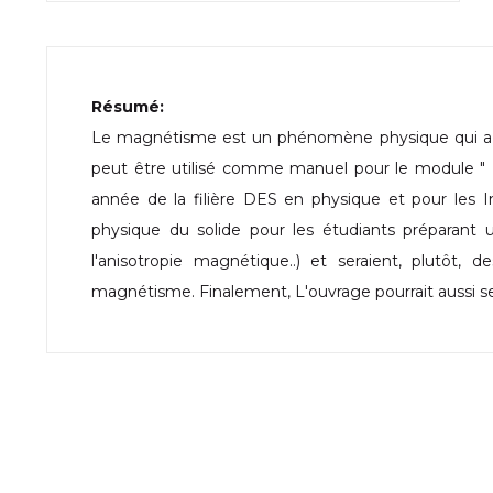
Résumé:
Le magnétisme est un phénomène physique qui a fa
peut être utilisé comme manuel pour le module 
année de la filière DES en physique et pour les 
physique du solide pour les étudiants préparant
l'anisotropie magnétique..) et seraient, plutôt, 
magnétisme. Finalement, L'ouvrage pourrait aussi s