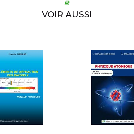
VOIR AUSSI