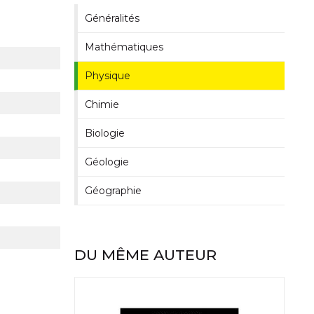
Généralités
Mathématiques
Physique
Chimie
Biologie
Géologie
Géographie
DU MÊME AUTEUR