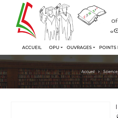
ACCUEIL
OPU
OUVRAGES
POINTS 
Accueil
Sciences