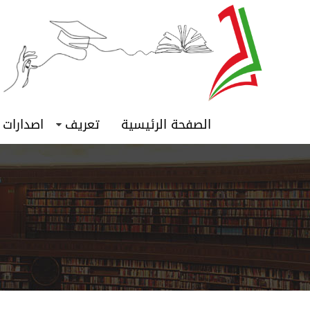
الصفحة الرئيسية
تعريف
اصدارات