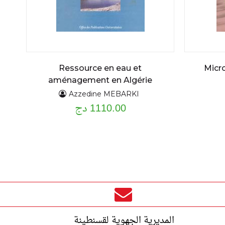
Ressource en eau et
Micro
aménagement en Algérie
Azzedine MEBARKI
1110.00 دج
المديرية الجهوية لقسنطينة