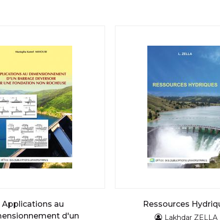
Applications au
Ressources Hydriq
mensionnement d'un
Lakhdar ZELLA