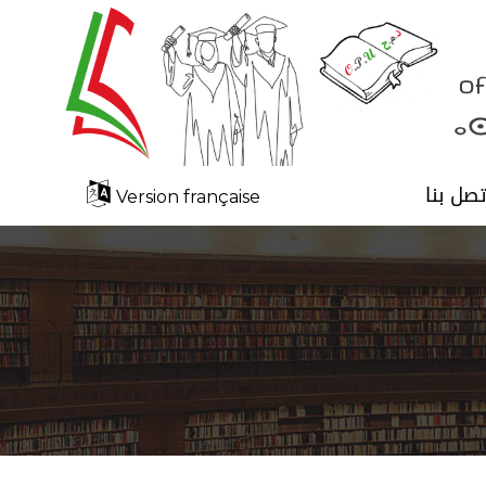
تصل بنا
Version française