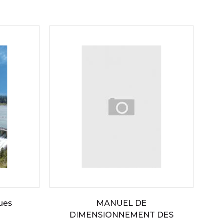
ues
MANUEL DE
DIMENSIONNEMENT DES