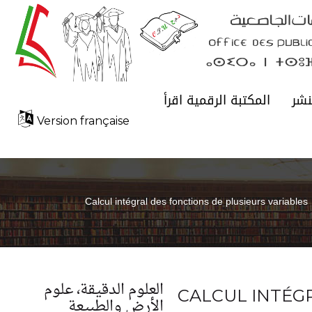
نشر
المكتبة الرقمية اقرأ
Version française
Calcul intégral des fonctions de plusieurs variables
العلوم الدقيقة، علوم
CALCUL INTÉG
الأرض والطبيعة