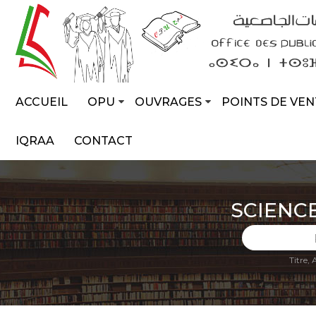
ACCUEIL
OPU
OUVRAGES
POINTS DE VEN
IQRAA
CONTACT
SCIENC
Titre,