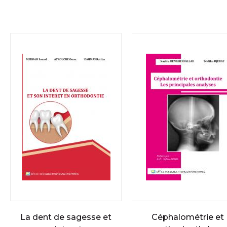
La dent de sagesse et
Céphalométrie et