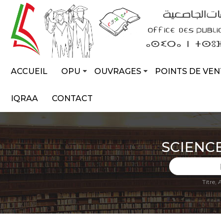
ACCUEIL
OPU
OUVRAGES
POINTS DE VEN
IQRAA
CONTACT
SCIENC
Titre,