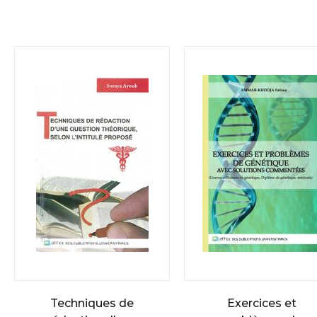
Techniques de
Exercices et