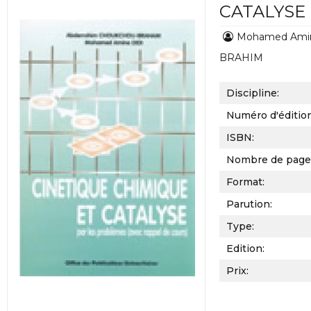
CATALYSE
Mohamed Ami
BRAHIM
Discipline:
Numéro d'éditio
ISBN:
Nombre de page
Format:
Parution:
Type:
Edition:
Prix: