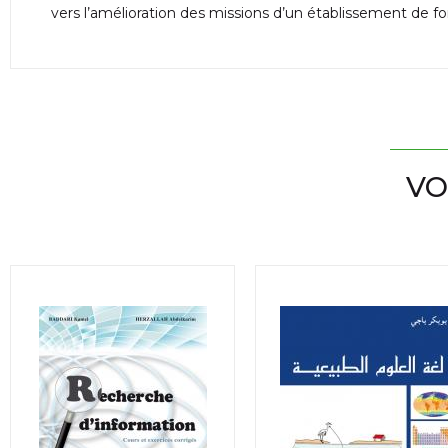
vers l’amélioration des missions d’un établissement de f
VO