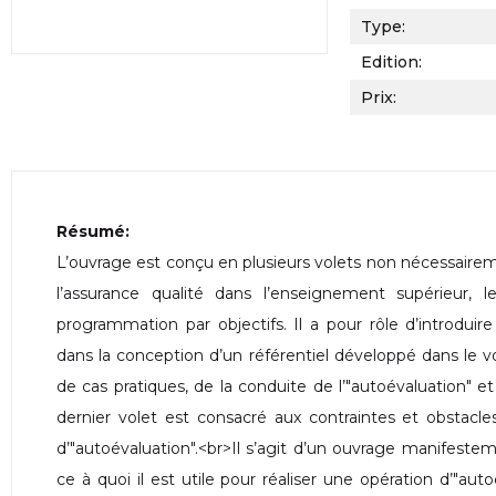
Type:
Edition:
Prix:
Résumé:
L’ouvrage est conçu en plusieurs volets non nécessairem
l’assurance qualité dans l’enseignement supérieur, l
programmation par objectifs. Il a pour rôle d’introduir
dans la conception d’un référentiel développé dans le vol
de cas pratiques, de la conduite de l’"autoévaluation" et
dernier volet est consacré aux contraintes et obstacle
d’"autoévaluation".<br>Il s’agit d’un ouvrage manifesteme
ce à quoi il est utile pour réaliser une opération d’"aut