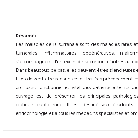
Résumé:
Les maladies de la surrénale sont des maladies rares et 
tumorales, inflammatoires, dégénératives, malfor
s’accompagnent d'un excès de sécrétion, d’autres au cont
Dans beaucoup de cas, elles peuvent êtres silencieuses e
Elles doivent être reconnues et traitées précocement 
pronostic fonctionnel et vital des patients atteints de
ouvrage est de présenter les principales pathologie
pratique quotidienne. Il est destiné aux étudiants
endocrinologie et à tous les médecins spécialistes et omn