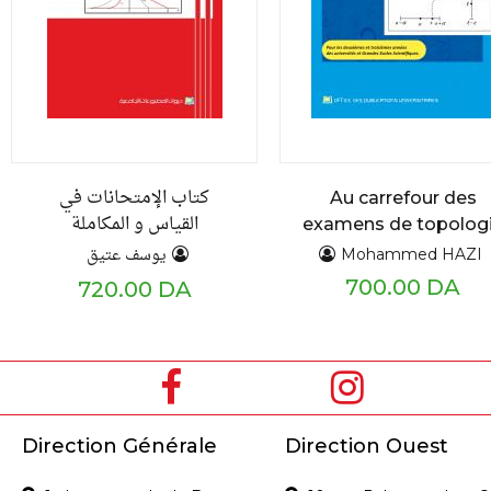
كتاب الإمتحانات في
Au carrefour des
القياس و المكاملة
examens de topolog
problèmes et
يوسف عتيق
Mohammed HAZI
exercices résolus
700.00 DA
720.00 DA
Direction Générale
Direction Ouest