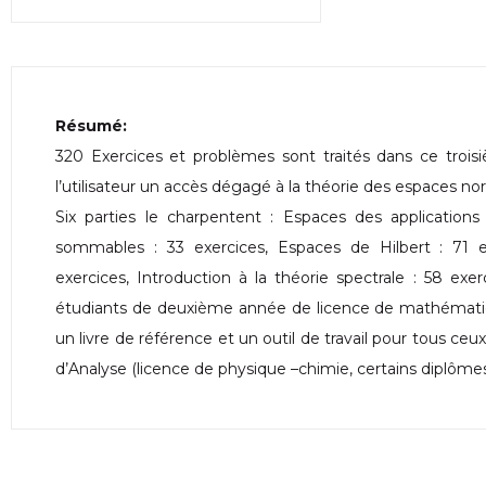
Résumé:
320 Exercices et problèmes sont traités dans ce trois
l’utilisateur un accès dégagé à la théorie des espaces no
Six parties le charpentent : Espaces des applications l
sommables : 33 exercices, Espaces de Hilbert : 71 ex
exercices, Introduction à la théorie spectrale : 58 exe
étudiants de deuxième année de licence de mathématiq
un livre de référence et un outil de travail pour tous ceu
d’Analyse (licence de physique –chimie, certains diplômes