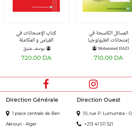
المسائل الكاسحة في
كتاب الإمتحانات في
إمتحانات الطبولوجيا
القياس و المكاملة
يوسف عتيق
Mohammed HAZI
720.00 DA
710.00 DA
Direction Générale
Direction Ouest
1 place centrale de Ben
10, rue P. Lumumba - O
Aknoun - Alger
+213 41 511 521