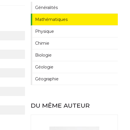
Généralités
Mathématiques
Physique
Chimie
Biologie
Géologie
Géographie
DU MÊME AUTEUR