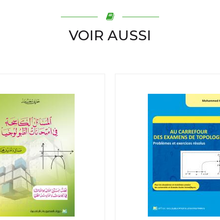
VOIR AUSSI