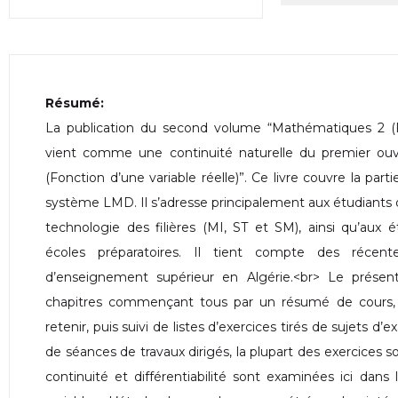
Résumé:
La publication du second volume “Mathématiques 2 (Fo
vient comme une continuité naturelle du premier ouvr
(Fonction d’une variable réelle)”. Ce livre couvre la pa
système LMD. Il s’adresse principalement aux étudiants
technologie des filières (MI, ST et SM), ainsi qu’aux
écoles préparatoires. Il tient compte des récen
d’enseignement supérieur en Algérie.<br> Le présen
chapitres commençant tous par un résumé de cours, li
retenir, puis suivi de listes d’exercices tirés de sujets 
de séances de travaux dirigés, la plupart des exercices so
continuité et différentiabilité sont examinées ici dans