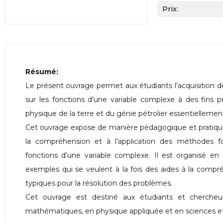
Prix:
Résumé:
Le présent ouvrage permet aux étudiants l’acquisition
sur les fonctions d’une variable complexe à des fins 
physique de la terre et du génie pétrolier essentiellemen
Cet ouvrage expose de manière pédagogique et pratique
la compréhension et à l’application des méthodes f
fonctions d’une variable complexe. Il est organisé en 
exemples qui se veulent à la fois des aides à la comp
typiques pour la résolution des problèmes.
Cet ouvrage est destiné aux étudiants et chercheu
mathématiques, en physique appliquée et en sciences e