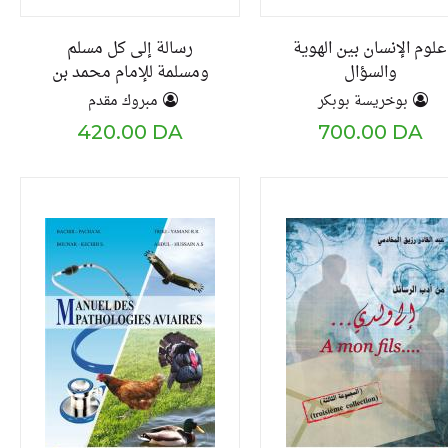
علوم الإنسان بين الهوية
رسالة إلى كل مسلم
والسؤال
ومسلمة للإمام محمد بن
عبد الكريم المغيلي
بوخريسة بوبكر
مبروك مقدم
التلمساني ج1
420.00 DA
700.00 DA