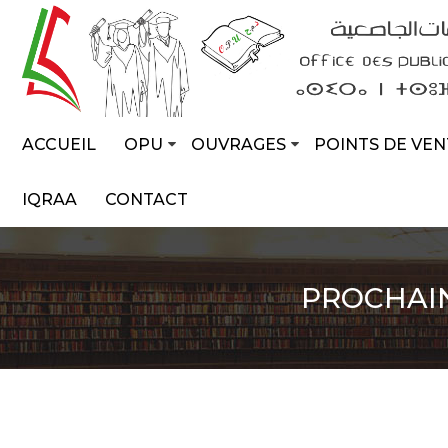
ACCUEIL
OPU
OUVRAGES
POINTS DE VEN
IQRAA
CONTACT
PROCHAI