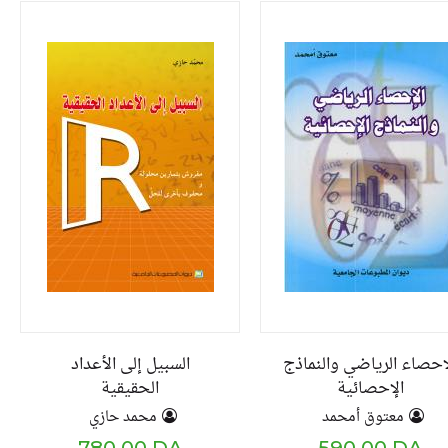
إحصاء الرياضي والنماذج
السبيل إلى الأعداد
الإحصائية
الحقيقية
معتوق أمحمد
محمد حازي