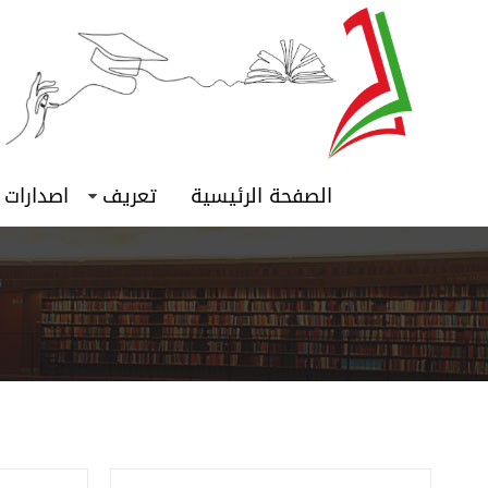
الصفحة الرئيسية
تعريف
اصدارات