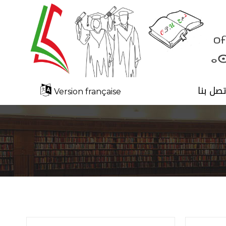
تصل بنا
Version française