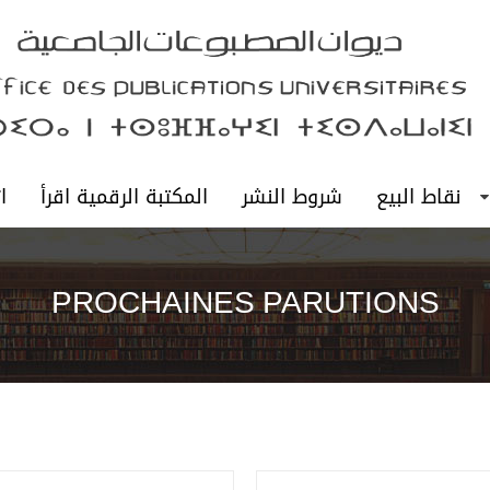
نقاط البيع
شروط النشر
المكتبة الرقمية اقرأ
ا
PROCHAINES PARUTIONS