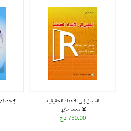
السبيل إلى الأعداد الحقيقية
الإحصاء 
محمد حازي
780.00 دج