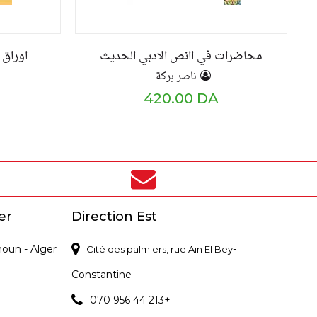
محاضرات في اانص الادبي الحديث
اوراق 
ناصر بركة
420.00 DA
er
Direction Est
noun - Alger
-
Cité des palmiers, rue Ain El Bey
Constantine
070 956 44 213+