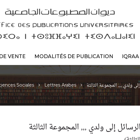
DE VENTE
MODALITÉS DE PUBLICATION
IQRAA
لى ولدي ,,, المجموعة الثالثة
ciences Sociales
Lettres Arabes
رسائل إلى ولدي ,,, المجموعة الثالثة
ثالثة)