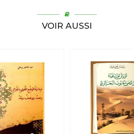
VOIR AUSSI