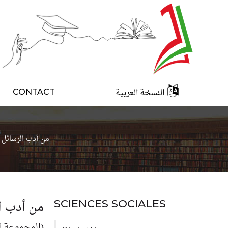
النسخة العربية
CONTACT
من أدب الرسائل إ
من أدب ال
SCIENCES SOCIALES
(المجموعة ال