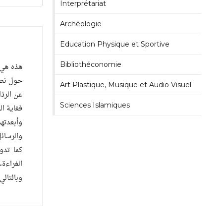
Interprétariat
Archéologie
Education Physique et Sportive
Bibliothéconomie
هذه هي ا
حول نصا
Art Plastique, Musique et Audio Visuel
عن الرذا
Sciences Islamiques
فغاية ال
وأبعدته
والرسائل
كما تدو
الغراءة،
وبالتالي