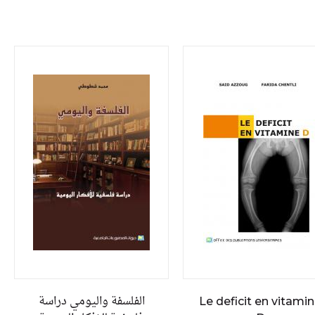
الفلسفة واليومي دراسة
Le deficit en vitami