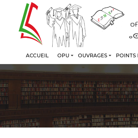
ACCUEIL
OPU
OUVRAGES
POINTS 