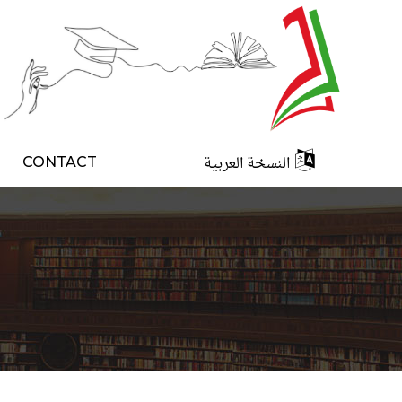
النسخة العربية
CONTACT