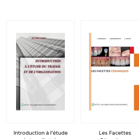
Introduction à l'étude
Les Facettes