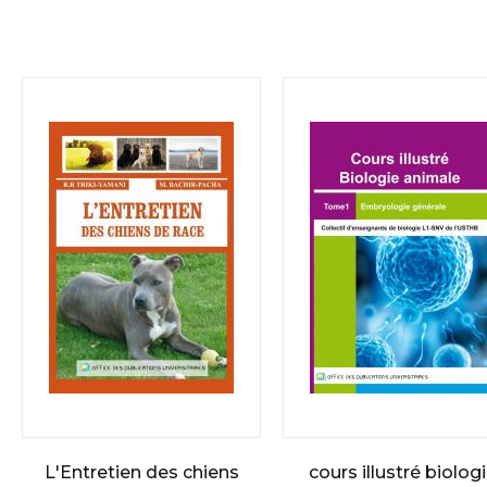
L'Entretien des chiens
cours illustré biolog