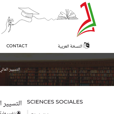
النسخة العربية
CONTACT
التسيير المال
التسيير 
SCIENCES SOCIALES
زغيب مليك