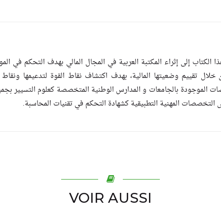
 الكتاب إلى إثراء المكتبة العربية في المجال المالي بهدف التحكم في الموا
ن خلال تقييم وضعيتها المالية، بهدف اكتشاف نقاط القوة لتدعيمها ونقاط
ت الموجودة بالجامعات و المدارس الوطنية المتخصصة كعلوم التسيير بجميع تخ
ض التخصصات المهنية التطبيقية كشهادة التحكم في تقنيات المحاسبة
VOIR AUSSI