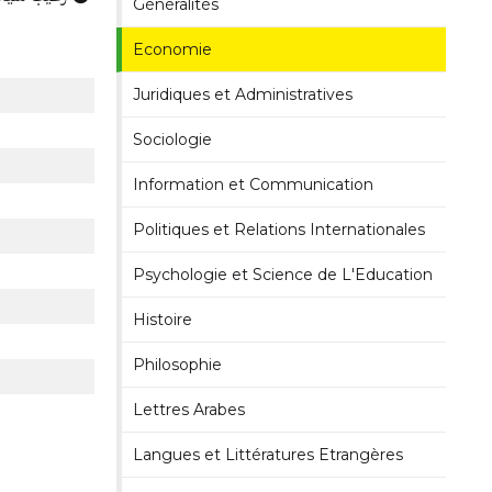
Généralités
Economie
Juridiques et Administratives
Sociologie
Information et Communication
Politiques et Relations Internationales
Psychologie et Science de L'Education
Histoire
Philosophie
Lettres Arabes
Langues et Littératures Etrangères