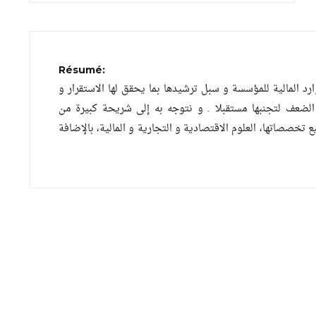
Résumé:
رد المالية للمؤسسة و سبل ترشيدها بما يحقق لها الاستقرار و
 الضعف لتجنبها مستقبلا . و نتوجه به إلى شريحة كبيرة من
صصاتها، العلوم الاقتصادية و التجارية و المالية، بالإضافة