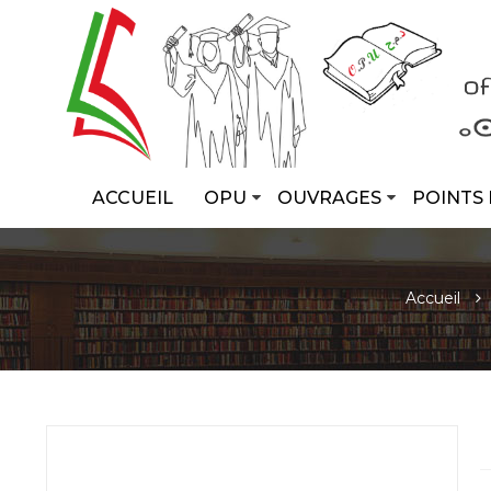
ACCUEIL
OPU
OUVRAGES
POINTS 
Accueil