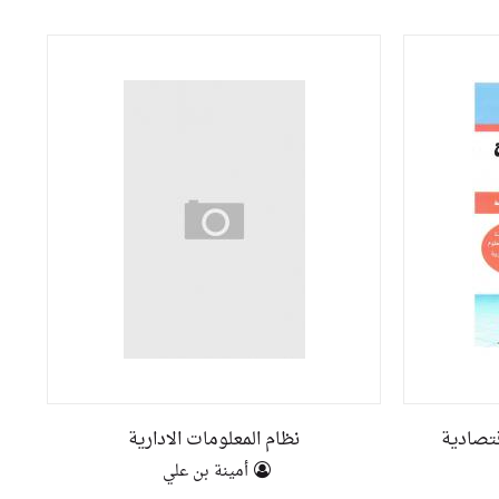
قتصادية
نظام المعلومات الادارية
أمينة بن علي