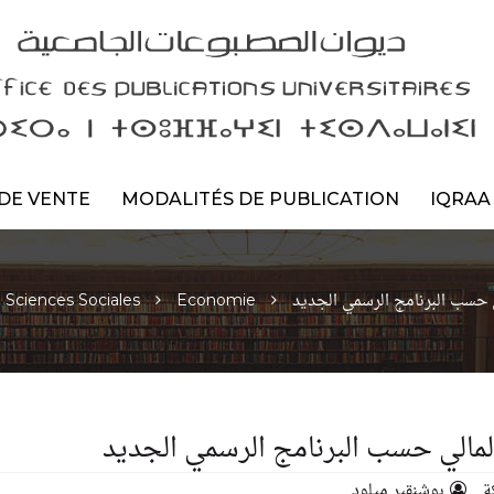
DE VENTE
MODALITÉS DE PUBLICATION
IQRAA
ي حسب البرنامج الرسمي الجديد
Sciences Sociales
Economie
المالي حسب البرنامج الرسمي الجديد
ة
بوشنقير ميلود