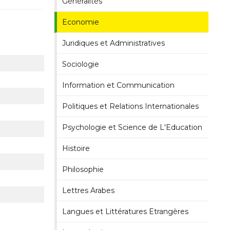
Généralités
Economie
Juridiques et Administratives
Sociologie
Information et Communication
Politiques et Relations Internationales
Psychologie et Science de L'Education
Histoire
Philosophie
Lettres Arabes
Langues et Littératures Etrangères