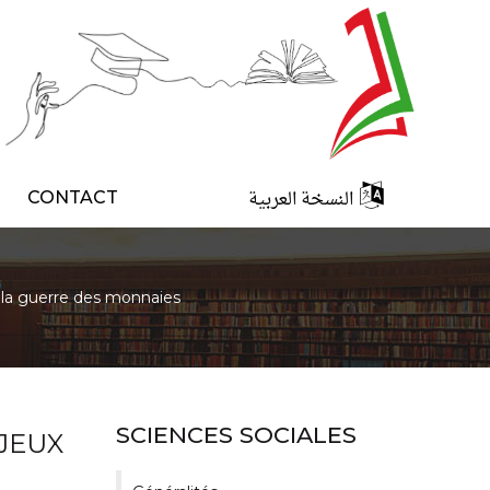
النسخة العربية
CONTACT
e la guerre des monnaies
SCIENCES SOCIALES
JEUX