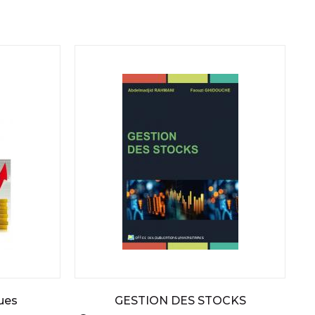
ues
GESTION DES STOCKS