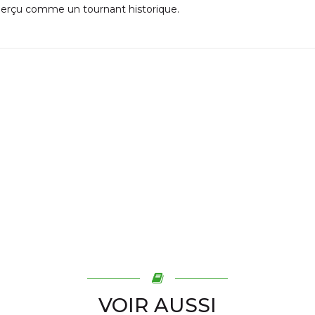
perçu comme un tournant historique.
VOIR AUSSI