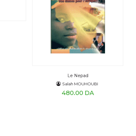
Le Nepad
Salah MOUHOUBI
480.00 DA