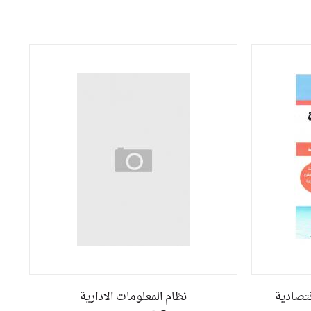
قتصادية
نظام المعلومات الادارية