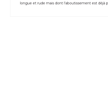
longue et rude mais dont l’aboutissement est déjà 