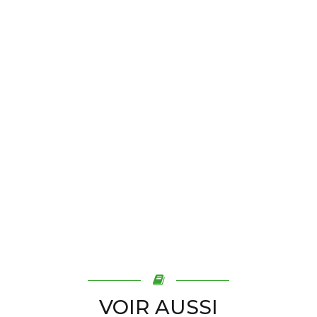
VOIR AUSSI