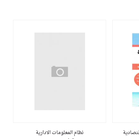
قتصادية
نظام المعلومات الادارية