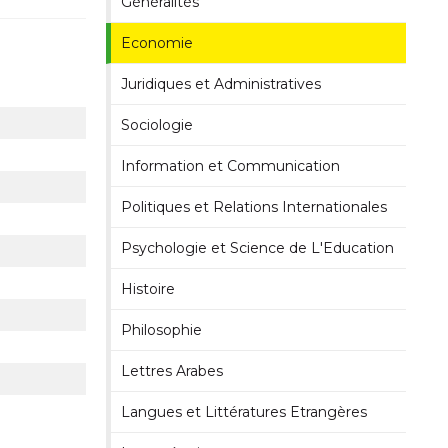
Généralités
Economie
Juridiques et Administratives
Sociologie
Information et Communication
Politiques et Relations Internationales
Psychologie et Science de L'Education
Histoire
Philosophie
Lettres Arabes
Langues et Littératures Etrangères