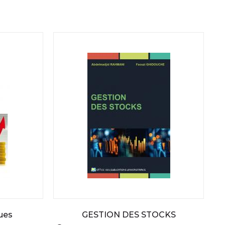
ues
GESTION DES STOCKS