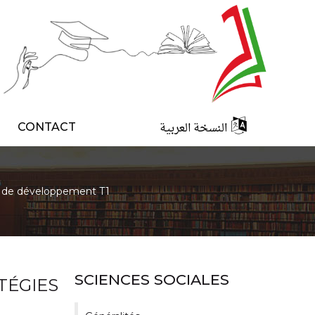
النسخة العربية
CONTACT
es de développement T1
SCIENCES SOCIALES
TÉGIES