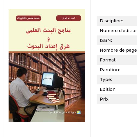
Discipline:
Numéro d'éditio
ISBN:
Nombre de page
Format:
Parution:
Type:
Edition:
Prix: