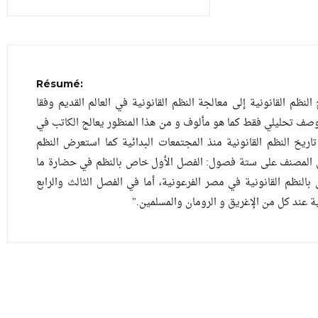
Résumé:
"ظم القانونية إلى معالجة النظم القانونية في العالم القديم وفقا
وصف تحليلي فقط كما هو مألوف و من هذا المنظور يعالج الكاتب في
اريخ النظم القانونية منذ المجتمعات البدائية كما استعرض النظم
وي المصنف على ستة فصول: الفصل الأول خاص بالنظم في حضارة ما
بالنظم القانونية في مصر الفرعونية، أما في الفصل الثالث والرابع
نية عند كل من الإغريق و الرومان والمسلمين