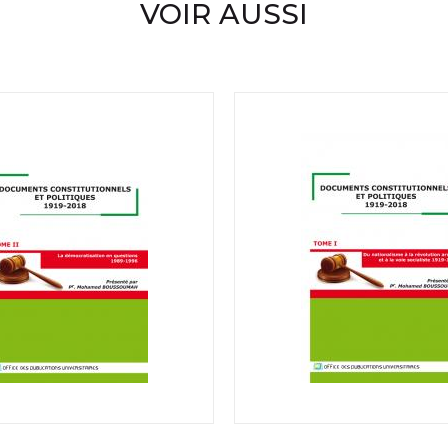
VOIR AUSSI