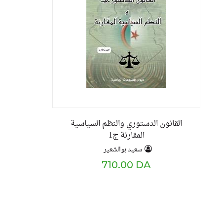
القانون الدستوري والنظم السياسية
المقارنة ج1
سعيد بوالشعير
710.00 DA