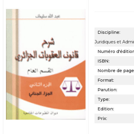
Discipline:
Juridiques et Admin
Numéro d'éditio
ISBN:
Nombre de page
Format:
Parution:
Type:
Edition:
Prix: