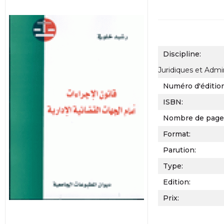
Discipline:
Juridiques et Admin
Numéro d'éditio
ISBN:
Nombre de page
Format:
Parution:
Type:
Edition:
Prix: