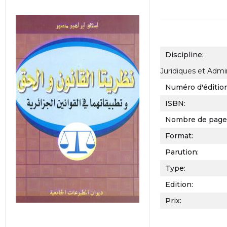
Discipline:
Juridiques et Admin
Numéro d'éditio
ISBN:
Nombre de page
Format:
Parution:
Type:
Edition:
Prix: