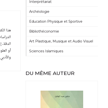
Interprétariat
Archéologie
Education Physique et Sportive
هذا الكت
Bibliothéconomie
الدراسا
Art Plastique, Musique et Audio Visuel
الدقة، ،
أو العلو
Sciences Islamiques
والأد...
DU MÊME AUTEUR