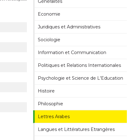
Généralités
Economie
Juridiques et Administratives
Sociologie
Information et Communication
Politiques et Relations Internationales
Psychologie et Science de L'Education
Histoire
Philosophie
Lettres Arabes
Langues et Littératures Etrangères