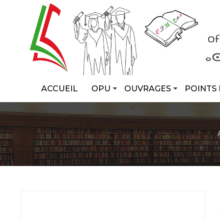
ACCUEIL
OPU
OUVRAGES
POINTS 