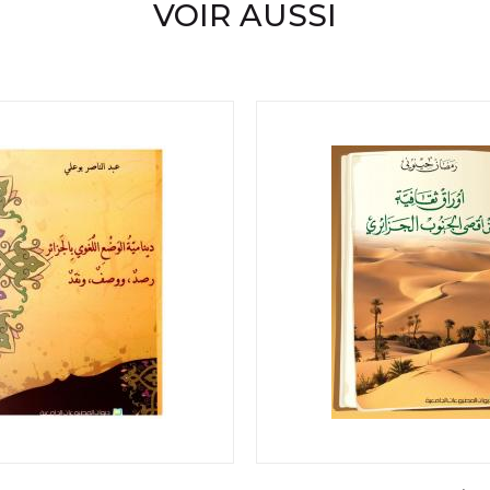
VOIR AUSSI