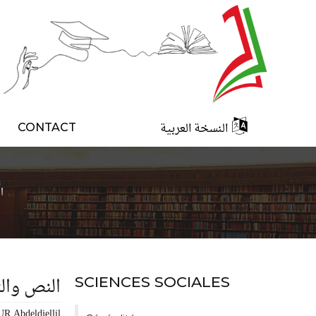
النسخة العربية
CONTACT
ا
النص وال
SCIENCES SOCIALES
 Abdeldjellil