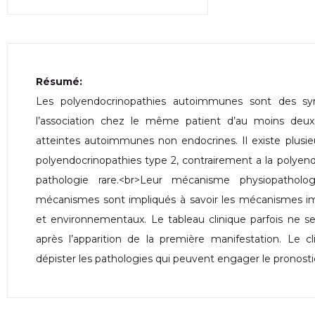
Résumé:
Les polyendocrinopathies autoimmunes sont des sy
l’association chez le même patient d’au moins deux
atteintes autoimmunes non endocrines. Il existe plusieu
polyendocrinopathies type 2, contrairement a la polyend
pathologie rare.<br>Leur mécanisme physiopatholo
mécanismes sont impliqués à savoir les mécanismes 
et environnementaux. Le tableau clinique parfois ne 
après l’apparition de la première manifestation. Le cli
dépister les pathologies qui peuvent engager le pronostic