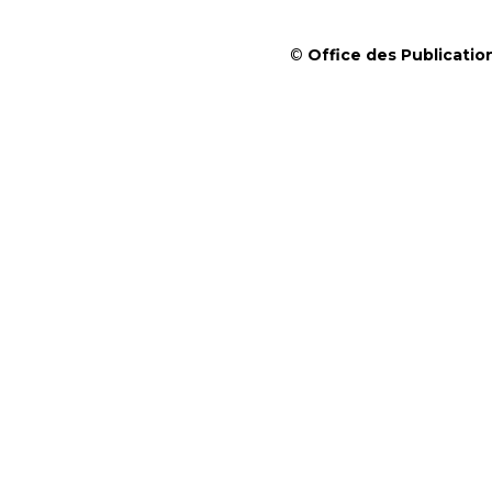
©
Office des Publication