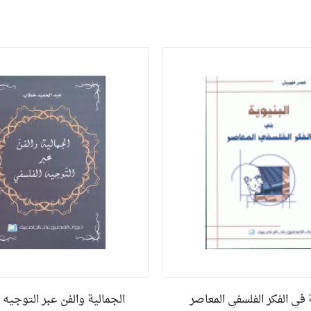
ة في الفكر الفلسفي المعاصر
الجمالية والفن عبر التوجيه 