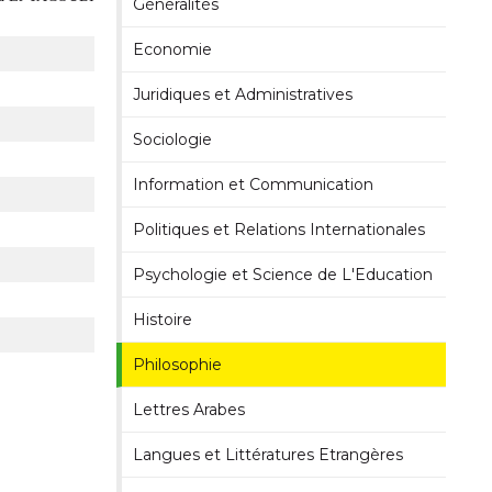
Généralités
Economie
Juridiques et Administratives
Sociologie
Information et Communication
Politiques et Relations Internationales
Psychologie et Science de L'Education
Histoire
Philosophie
Lettres Arabes
Langues et Littératures Etrangères