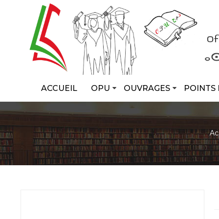
ACCUEIL
OPU
OUVRAGES
POINTS 
Ac