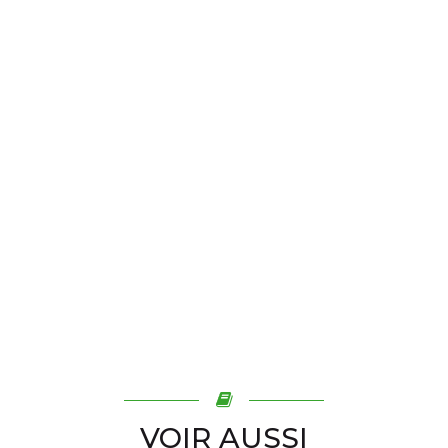
VOIR AUSSI