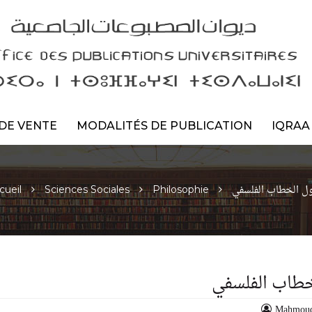
DE VENTE
MODALITÉS DE PUBLICATION
IQRAA
ل الخطاب الفلسفي
cueil
Sciences Sociales
Philosophie
طاب الفلسفي
Mahmou