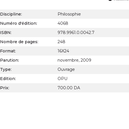
Discipline:
Philosophie
Numéro d'édition:
4068
ISBN:
978.9961.0.0042.7
Nombre de pages:
248
Format:
16X24
Parution:
novembre, 2009
Type:
Ouvrage
Edition:
OPU
Prix:
700.00 DA