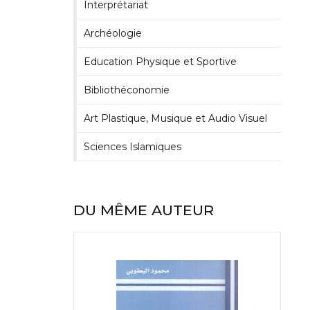
Interprétariat
Archéologie
Education Physique et Sportive
Bibliothéconomie
Art Plastique, Musique et Audio Visuel
Sciences Islamiques
DU MÊME AUTEUR