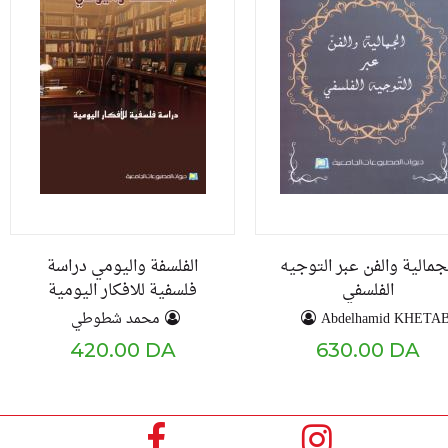
جمالية والفن عبر التوجيه
الفلسفة واليومي دراسة
الفلسفي
فلسفية للافكار اليومية
محمد شطوطي
Abdelhamid KHETA
420.00 DA
630.00 DA