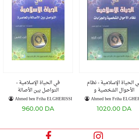
 الحياة الإسلامية - نظام
في الحياة الإسلامية -
الأحوال الشخصية و
التواصل بين الأصالة
الجزاءات - ج4
والمعاصرة - ج5
Ahmed ben Friha ELGHERISSI
Ahmed ben Friha ELGHE
960.00 DA
1020.00 DA