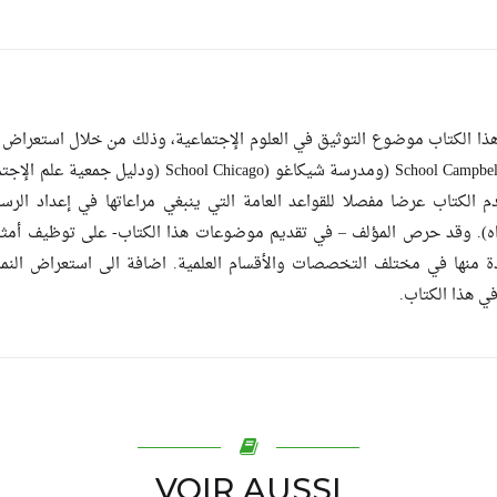
هذا الكتاب موضوع التوثيق في العلوم الإجتماعية، وذلك من خلال استعراض 
م الكتاب عرضا مفصلا للقواعد العامة التي ينبغي مراعاتها في إعداد الرس
اه). وقد حرص المؤلف – في تقديم موضوعات هذا الكتاب- على توظيف أمثلة 
دة منها في مختلف التخصصات والأقسام العلمية. اضافة الى استعراض النما
 في هذا الكتاب
VOIR AUSSI