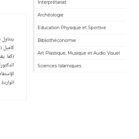
Interprétariat
Archéologie
Education Physique et Sportive
يتناول 
Bibliothéconomie
Art Plastique, Musique et Audio Visuel
كما يقد
الدكتور
Sciences Islamiques
للإستفا
الواردة.