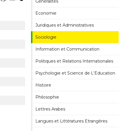
Généralités
Economie
Juridiques et Administratives
Sociologie
Information et Communication
Politiques et Relations Internationales
Psychologie et Science de L'Education
Histoire
Philosophie
Lettres Arabes
Langues et Littératures Etrangères