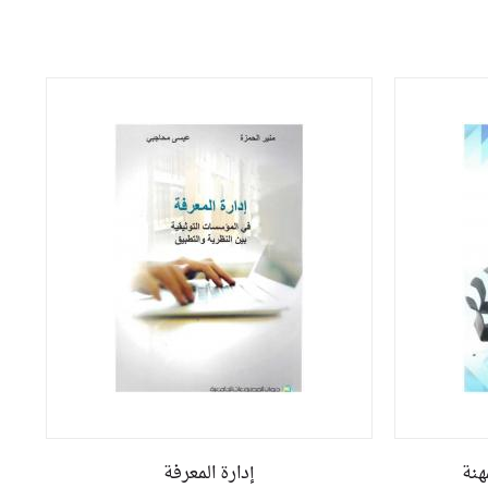
هنة
إدارة المعرفة