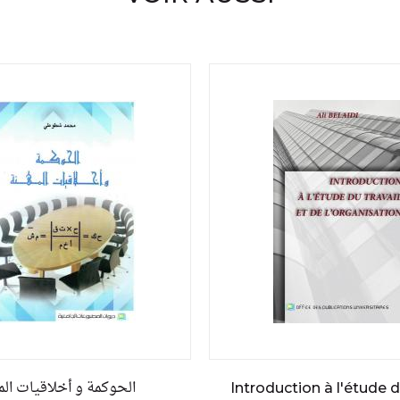
الحوكمة و أخلاقيات الم
Introduction à l'étude d