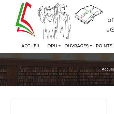
ACCUEIL
OPU
OUVRAGES
POINTS 
Accuei