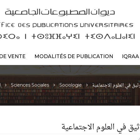
DE VENTE
MODALITÉS DE PUBLICATION
IQRAA
وثيق في العلوم الاجتماعية
l
Sciences Sociales
Sociologie
ثيق في العلوم الاجتماعية
ي