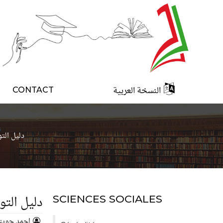
النسخة العربية
CONTACT
دليل الت
دليل التو
SCIENCES SOCIALES
احمد حويت