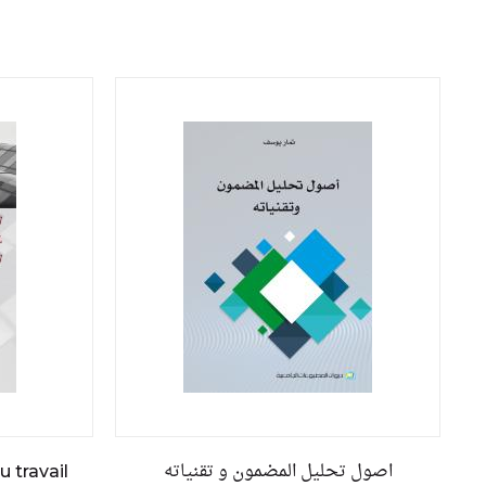
اصول تحليل المضمون و تقنياته
u travail