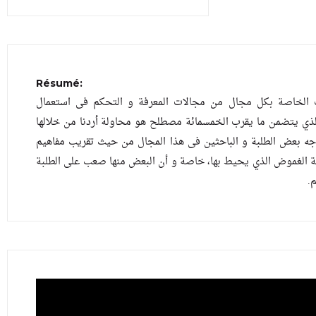
Résumé:
ت الخاصة بكل مجال من مجالات المعرفة و التحكم فى استعمال
لذي يتضمن ما يقرب الخمسمائة مصطلح هو محاولة أردنا من خلالها
اجه بعض الطلبة و الباحثين فى هذا المجال من حيث تقريب مفاهيم
لة الغموض الذي يحيط بها، خاصة و أن البعض منها صعب على الطلبة
م