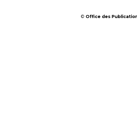
©
Office des Publication