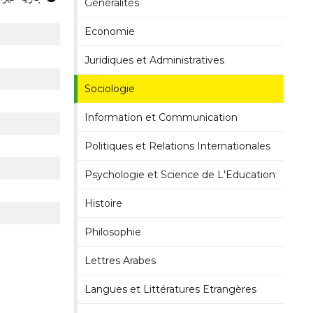
Généralités
Economie
Juridiques et Administratives
Sociologie
Information et Communication
Politiques et Relations Internationales
Psychologie et Science de L'Education
Histoire
Philosophie
Lettres Arabes
Langues et Littératures Etrangères