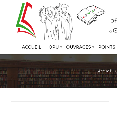
ACCUEIL
OPU
OUVRAGES
POINTS 
Accueil