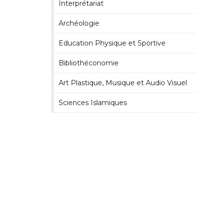
Interprétariat
Archéologie
Education Physique et Sportive
Bibliothéconomie
Art Plastique, Musique et Audio Visuel
Sciences Islamiques