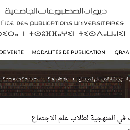
DE VENTE
MODALITÉS DE PUBLICATION
IQRAA
لمنهجية لطلاب علم الاجتماع
Sciences Sociales
Sociologie
ي المنهجية لطلاب علم الاجتماع
ن