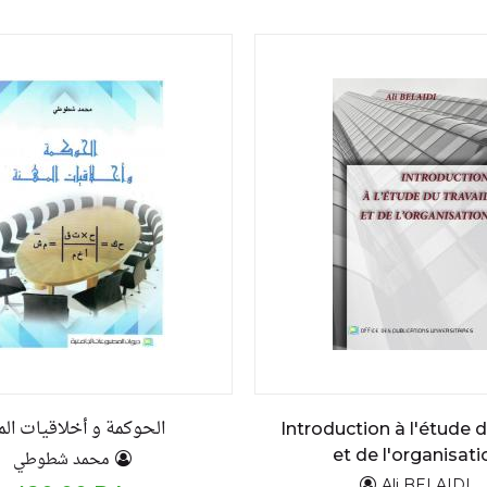
الحوكمة و أخلاقيات الم
Introduction à l'étude d
et de l'organisati
محمد شطوطي
Ali BELAIDI