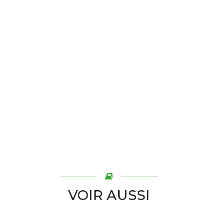
VOIR AUSSI