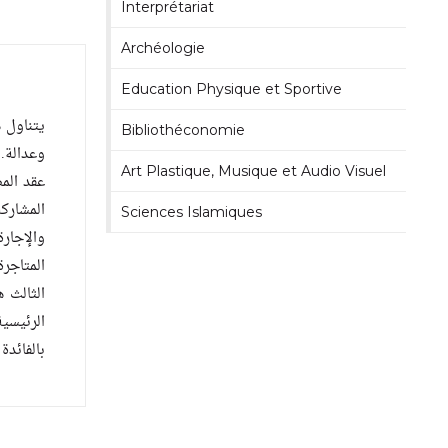
Interprétariat
Archéologie
Education Physique et Sportive
يتناول ه
Bibliothéconomie
وعدالة. 
Art Plastique, Musique et Audio Visuel
عقد الم
المشارك
Sciences Islamiques
والإجار
المتاجرة
الثالث 
الرئيسية
بالفائدة