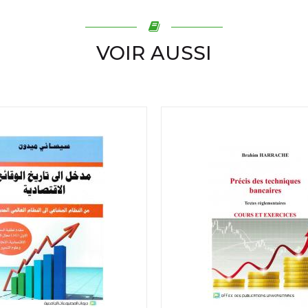
VOIR AUSSI