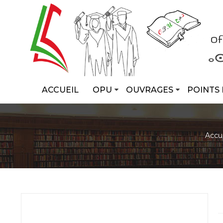
ACCUEIL
OPU
OUVRAGES
POINTS 
Accue