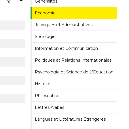
Généralités
Economie
Juridiques et Administratives
Sociologie
Information et Communication
Politiques et Relations Internationales
Psychologie et Science de L'Education
Histoire
Philosophie
Lettres Arabes
Langues et Littératures Etrangères