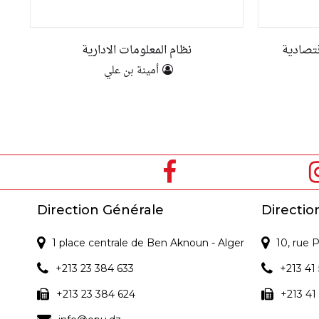
قتصادية
نظام المعلومات الادارية
أمينة بن علي
Direction Générale
Directio
1 place centrale de Ben Aknoun - Alger
10, rue
+213 23 384 633
+213 41 
+213 23 384 624
+213 41