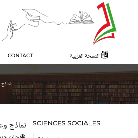
النسخة العربية
CONTACT
نماذج 
نماذج وعم
SCIENCES SOCIALES
خالدي خدي