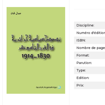
Discipline:
Numéro d'éditio
ISBN:
Nombre de page
Format:
Parution:
Type:
Edition:
Prix: