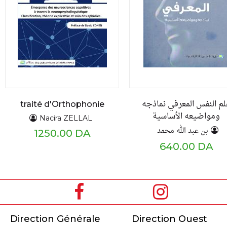
م النفس المعرفي نماذجه
traité d'Orthophonie
ومواضيعه الأساسية
Nacira ZELLAL
بن عبد الله محمد
1250.00 DA
640.00 DA
Direction Générale
Direction Ouest