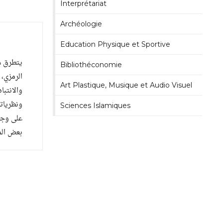
Interprétariat
Archéologie
Education Physique et Sportive
يتطرق هذ
Bibliothéconomie
الرمزي، 
Art Plastique, Musique et Audio Visuel
والانتبا
ونظرياته
Sciences Islamiques
على وجه 
بعض الم.