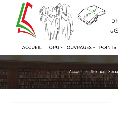
ACCUEIL
OPU
OUVRAGES
POINTS 
Accueil
Sciences Socia