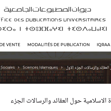
DE VENTE
MODALITÉS DE PUBLICATION
IQRAA
العقائد والرسالات الجزء الاول
 Sociales
Sciences Islamiques
 الاسلامية حول العقائد والرسالات الجزء