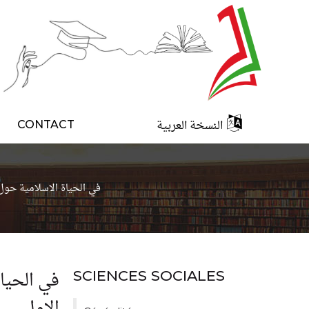
النسخة العربية
CONTACT
في الحياة الاسلامية حول 
في الحياة
SCIENCES SOCIALES