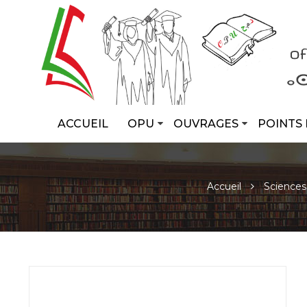
ACCUEIL
OPU
OUVRAGES
POINTS 
Accueil
Sciences