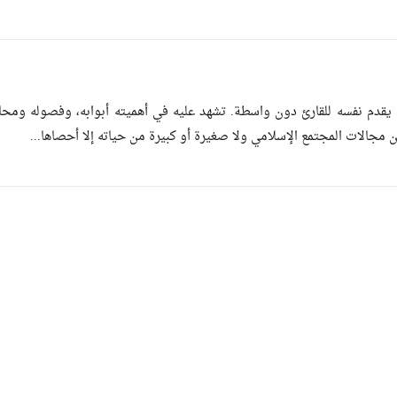
 يقدم نفسه للقارئ دون واسطة. تشهد عليه في أهميته أبوابه، وفصوله ومحا
 من مجالات المجتمع الإسلامي ولا صغيرة أو كبيرة من حياته إلا أحصاها