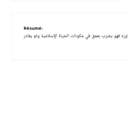
Résumé:
وره فهو يضرب بعمق في مكونات الحياة الإسلامية ولم يغادر