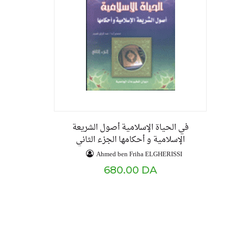
في الحياة الإسلامية أصول الشريعة
الإسلامية و أحكامها الجزء الثاني
Ahmed ben Friha ELGHERISSI
680.00 DA