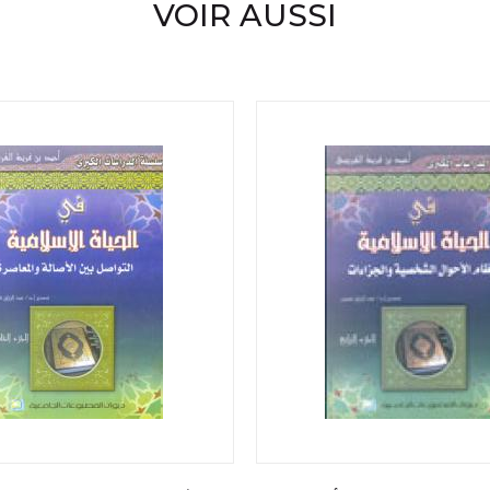
VOIR AUSSI