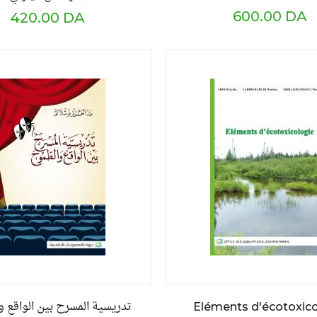
600.00 DA
420.00 DA
تدريسية المسرح بين الواقع 
Eléments d'écotoxico