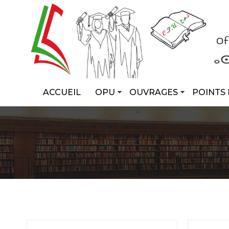
ACCUEIL
OPU
OUVRAGES
POINTS 