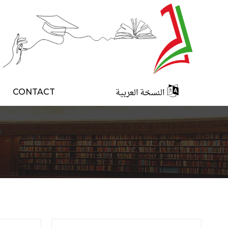
النسخة العربية
CONTACT