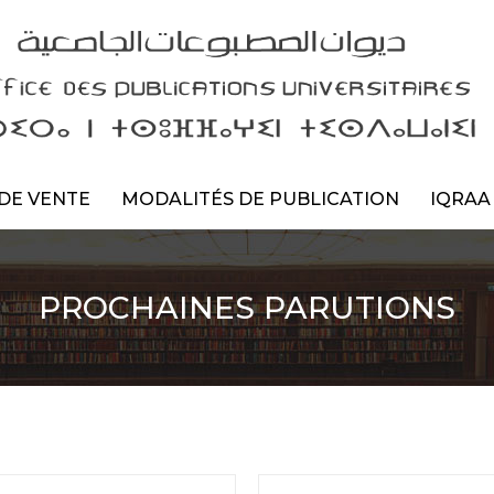
DE VENTE
MODALITÉS DE PUBLICATION
IQRAA
PROCHAINES PARUTIONS