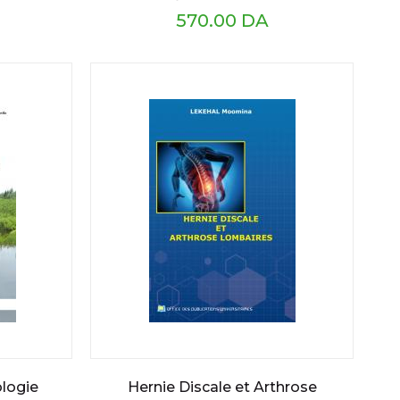
570.00 DA
logie
Hernie Discale et Arthrose