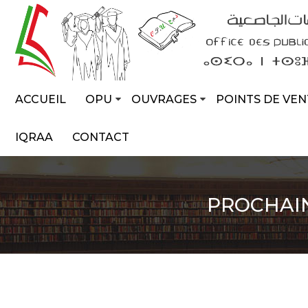
ACCUEIL
OPU
OUVRAGES
POINTS DE VEN
IQRAA
CONTACT
PROCHAI