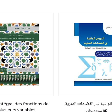
لوافية في الفضاءات المترية
intégral des fonctions de
lusieurs variables
محمد حازي