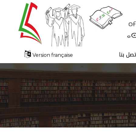
تصل بنا
Version française