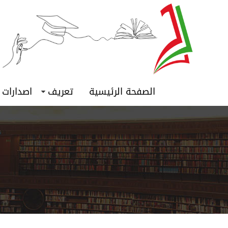
الصفحة الرئيسية
تعريف
اصدارات