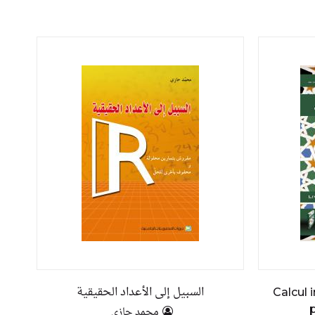
السبيل إلى الأعداد الحقيقية
Calcul 
p
محمد حازي