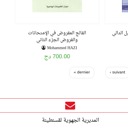
 الدالي
الفالج المقروض في الإمتحانات
والفروض الجزء الثاني
Mohammed HAZI
700.00 دج
dernier »
suivant ›
المديرية الجهوية لقسنطينة