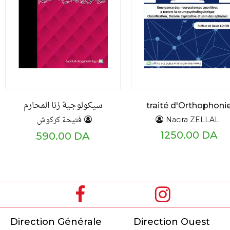
سيكولوجية زنا المحارم
traité d'Orthophoni
فتيحة كركوش
Nacira ZELLAL
1250.00 DA
590.00 DA
Direction Générale
Direction Ouest