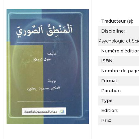
Traducteur (s):
Discipline:
Psychologie et Sc
Numéro d'éditio
ISBN:
Nombre de page
Format:
Parution:
Type:
Edition:
Prix: